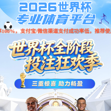
k8凯发(中国)天生赢家·一触即发
EN
产品目录
PRODCUTS CENTER
单头贴片机
设备应用于：光模块、HDMI/USB、传感器、光器件、光源？、
驱动？榈。
查看详细
多头贴片机
设备应用于：光？、HDMI/USB、传感器、光器件、光源？、驱
动？榈。