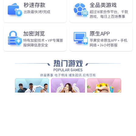
CONTACT
服务热线
400-885-4168
地址：深圳市坪山区坑梓街道沙田社区荣沙路18号A栋k8凯发(中国)大厦101
邮箱：sales@
微信
公众号
视频号
抖音
2021 ? k8凯发(中国)(集团)体育科技股份有限公司网站
粤ICP备20072884号