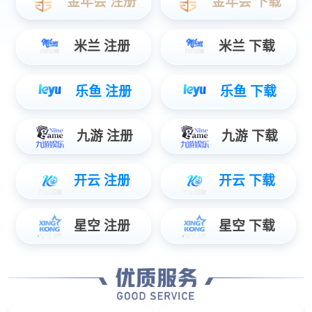
查看详细
玻璃激光打孔机
采用先进的玻璃打孔专用激光器，充分发挥激光加工速度快、精度
高、加工方式灵活等特点；可加工圆孔、腰形孔、方孔、异形孔及微
孔，稳定性高；具有无水污染、内壁干净、损伤低等优点，且崩边指
标明显优于机械钻孔，整体加工速度是传统CNC 加工的 5 － 10
倍。
查看详细
上一页
下一页
1
2