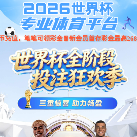
投资者关系
k8凯发(中国)天生赢家·一触即发
EN
服务支持
加入k8凯发(中国)
联系k8凯发(中国)