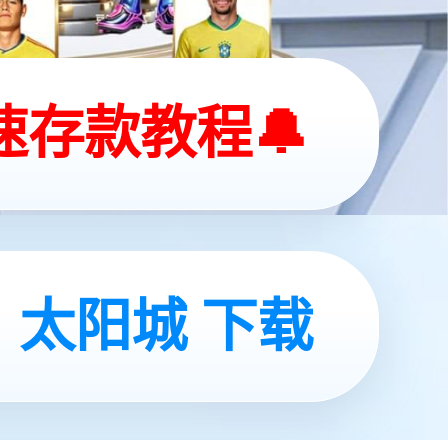
联系k8凯发(中国)
联系k8凯发(中国)
在线留言