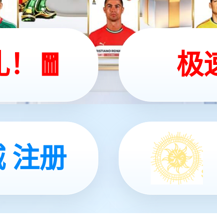
行业设备及自动化解决方案
行业设备及自动化解决方案
体行业设备及自动化解决方案
CP备20072884号