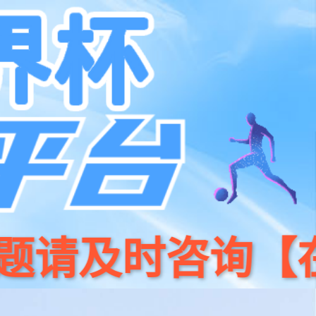
EN
联合共创奖”
伙伴发展大会在浙江兰溪顺利举行，
突出成果，
荣获欣旺达“2024年
费类电池智能装备、动力电池电芯
封钉焊接机、侧缝焊接机、