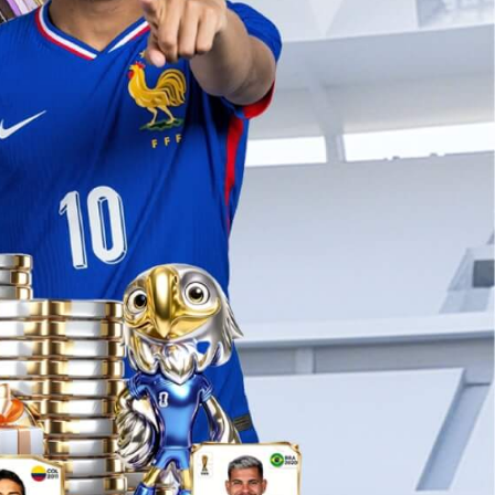
投资者关系
服务支持
加入k8凯发(中国)
票信息
售后服务
人才理念
司治理
在线报修
社会招聘
司公告
下载中心
校园招聘
资者专线
员工快讯
k8凯发(中国)生活