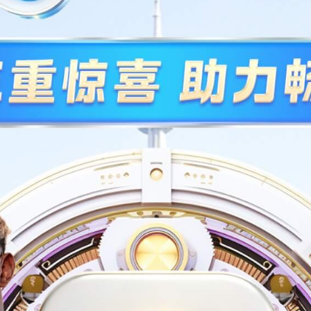
双方合作成果的肯定，更是坚定了对未来合作的信心。面对未来，k8凯
深化与欣旺达及其他企业的合作
，输出行业领先的锂电设备及智能制造解
能源产业链持续、高质量发展。
｜k8凯发(中国)激光携手浙江工
下一篇：国际领先技术！
返回