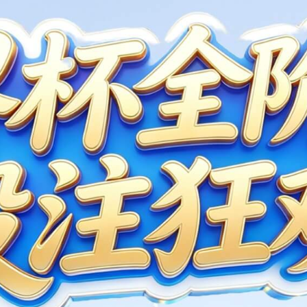
。
是消费电子、氢燃料电池、传感器、继电器等领域，k8凯发(中国
客户的信任和相关市场份额，实现了与客户的共同成长。
，
k8凯发(中国)激光始终坚持以客户为中心，
将技术创新与客户发展需求
奖”等称号
，这无疑是对k8凯发(中国)激光一直以来在产品和服务方面的
推进，制造业绿色化、智能化发展已经成为一种趋势。作为新能源动
电行业深耕十余年
，基于对锂电池生产各工序的深入理解，并不断挖掘自
、PACK等全多个工艺段，可以提供整线智能制造解决方案
，赋能客户打造精益
续发展能力。