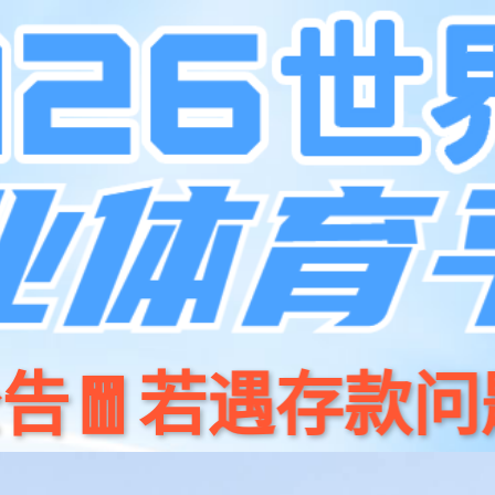
8凯发(中国)激光荣获欣旺达“2024年
：UW k8凯发(中国)激光
浏览次数: 106
激光荣获欣旺达“2024年联合共创奖”
e Partner Be More 共创 共赢”为主题的2024年欣旺达合作
余家的合作伙伴，共同探讨规划未来合作发展蓝图。
旺达的重要合作伙伴
，凭借双方在新能源领域的深度协同合作以及达成的
业部总经理周航先生
代表公司出席了本次大会并上台领奖。
的合作可追溯到2012年
，合作十余年间先后为欣旺达提供了
系列3C消
、CTP生产线
等
，其中包括超声波焊接机、转接片焊接机、顶盖焊接机、密